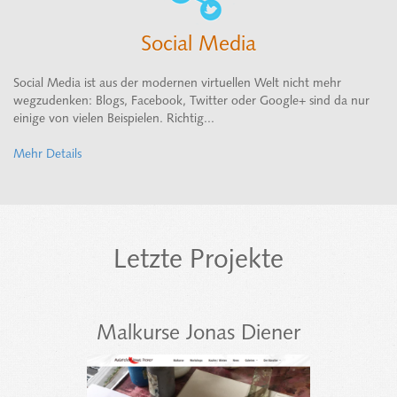
Social Media
Social Media ist aus der modernen virtuellen Welt nicht mehr
wegzudenken: Blogs, Facebook, Twitter oder Google+ sind da nur
einige von vielen Beispielen. Richtig...
Mehr Details
Letzte Projekte
Malkurse Jonas Diener