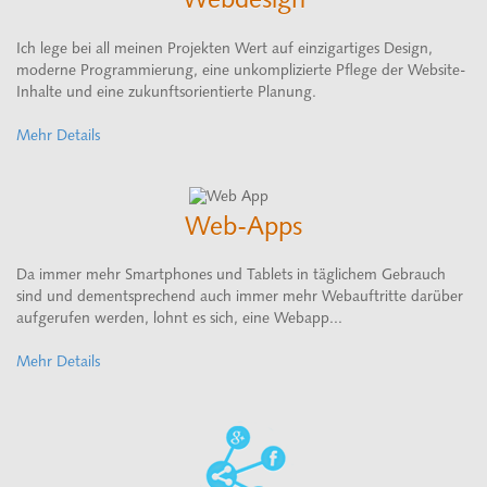
Webdesign
Ich lege bei all meinen Projekten Wert auf einzigartiges Design,
moderne Programmierung, eine unkomplizierte Pflege der Website-
Inhalte und eine zukunftsorientierte Planung.
Mehr Details
Web-Apps
Da immer mehr Smartphones und Tablets in täglichem Gebrauch
sind und dementsprechend auch immer mehr Webauftritte darüber
aufgerufen werden, lohnt es sich, eine Webapp...
Mehr Details