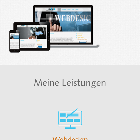
Meine Leistungen