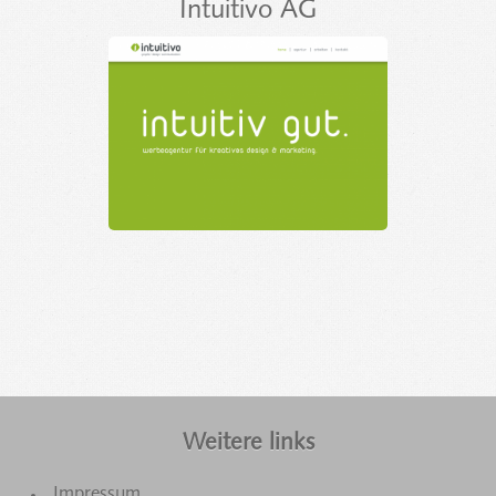
Intuitivo AG
Weitere links
Impressum