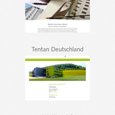
Tentan Deutschland