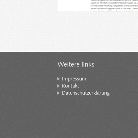
Weitere links
Impressum
Kontakt
Datenschutzerklärung