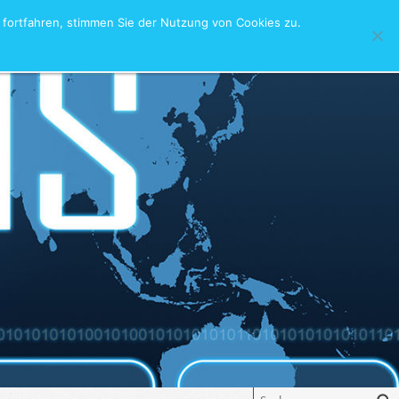
fortfahren, stimmen Sie der Nutzung von Cookies zu.
akt