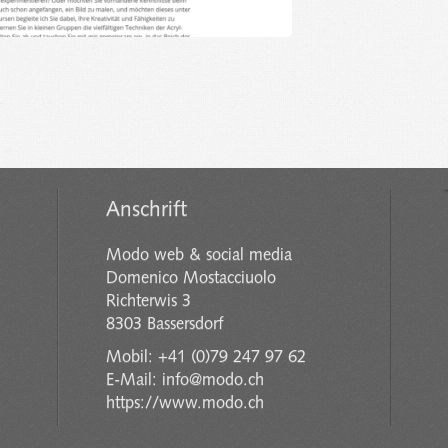
Anschrift
Modo web & social media
Domenico Mostacciuolo
Richterwis 3
8303 Bassersdorf
Mobil: +41 (0)79 247 97 62
E-Mail: info@modo.ch
https://www.modo.ch