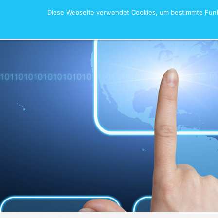
Diese Webseite verwendet Cookies, um bestimmte Funkt