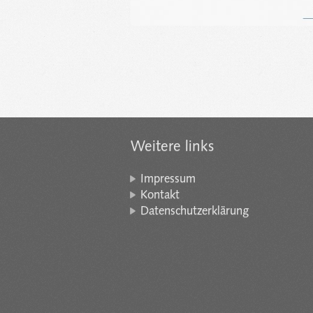
Weitere links
Impressum
Kontakt
Datenschutzerklärung