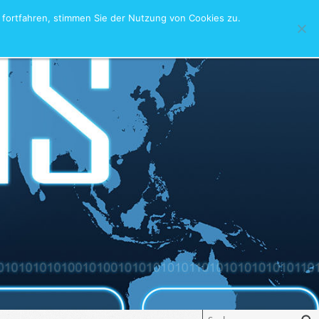
fortfahren, stimmen Sie der Nutzung von Cookies zu.
akt