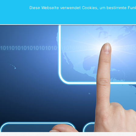
Diese Webseite verwendet Cookies, um bestimmte Funkt