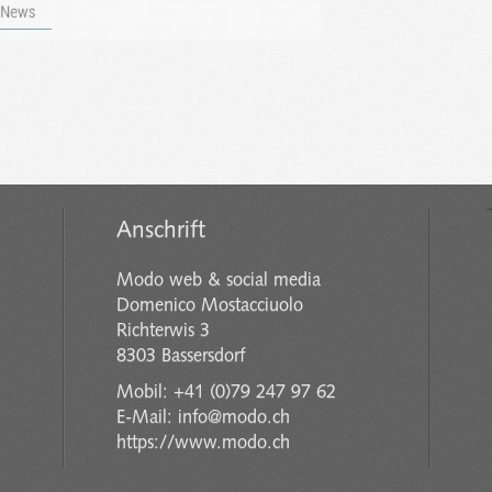
Anschrift
Modo web & social media
Domenico Mostacciuolo
Richterwis 3
8303 Bassersdorf
Mobil: +41 (0)79 247 97 62
E-Mail: info@modo.ch
https://www.modo.ch